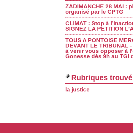
ZADIMANCHE 28 MAI : pi
organisé par le CPTG
CLIMAT : Stop à l’inacti
SIGNEZ LA PETITION L’
TOUS A PONTOISE MER
DEVANT LE TRIBUNAL - 
à venir vous opposer à l
Gonesse dès 9h au TGI d
Rubriques trouvé
la justice