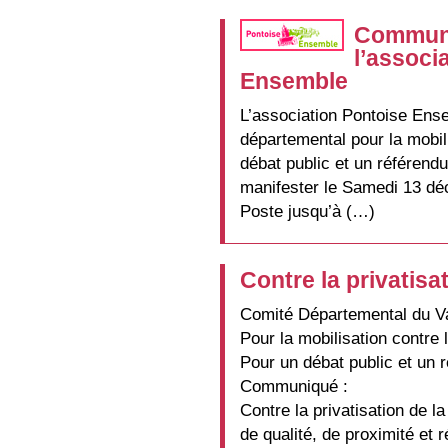
Communi
l’associ
Ensemble
L’association Pontoise Ensemb
départemental pour la mobili
débat public et un référendu
manifester le Samedi 13 déc
Poste jusqu’à (…)
Contre la privatisa
Comité Départemental du Va
Pour la mobilisation contre 
Pour un débat public et un 
Communiqué :
Contre la privatisation de l
de qualité, de proximité et