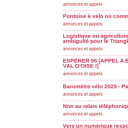
annonces et appels
Pontoise à vélo où comme
annonces et appels
Logistique ou agricultur
ambiguïté pour le Triang
annonces et appels
ESPERER 95 [APPEL A
VAL D’OISE !]
annonces et appels
Baromètre vélo 2025 - Par
annonces et appels
Non au relais téléphoni
annonces et appels
Vers un numérique res