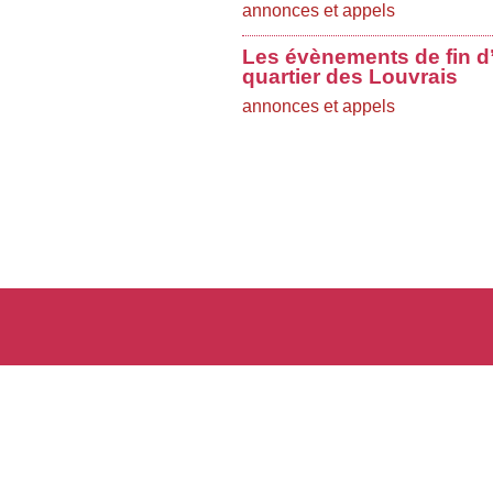
annonces et appels
Les évènements de fin d
quartier des Louvrais
annonces et appels