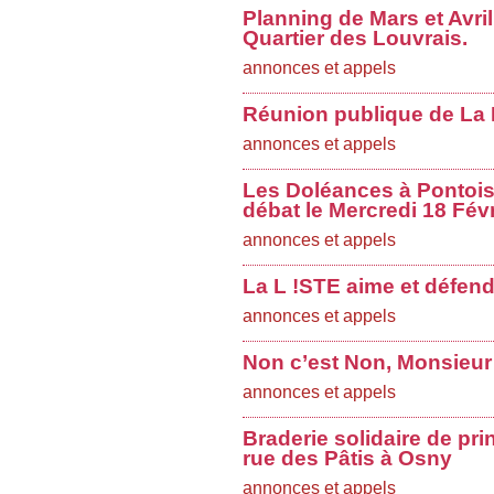
Planning de Mars et Avri
Quartier des Louvrais.
annonces et appels
Réunion publique de La L
annonces et appels
Les Doléances à Pontoise
débat le Mercredi 18 Févr
annonces et appels
La L !STE aime et défend
annonces et appels
Non c’est Non, Monsieur
annonces et appels
Braderie solidaire de pri
rue des Pâtis à Osny
annonces et appels