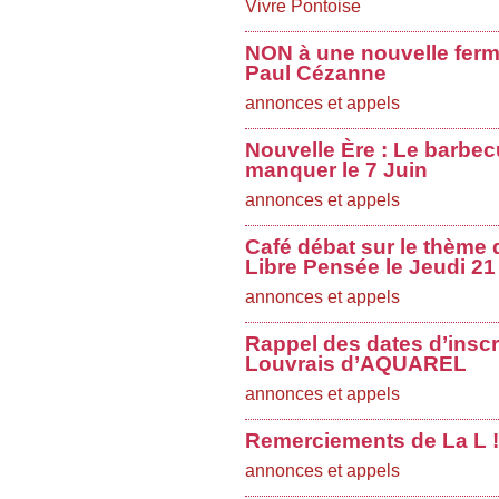
Vivre Pontoise
NON à une nouvelle ferme
Paul Cézanne
annonces et appels
Nouvelle Ère : Le barbec
manquer le 7 Juin
annonces et appels
Café débat sur le thème d
Libre Pensée le Jeudi 21
annonces et appels
Rappel des dates d’inscr
Louvrais d’AQUAREL
annonces et appels
Remerciements de La L !
annonces et appels