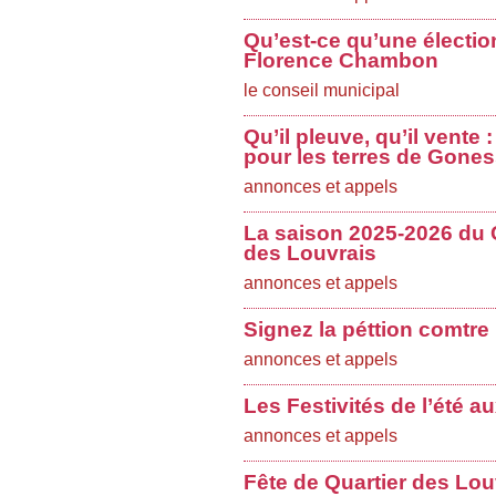
Qu’est-ce qu’une électio
Florence Chambon
le conseil municipal
Qu’il pleuve, qu’il vente
pour les terres de Gones
annonces et appels
La saison 2025-2026 du 
des Louvrais
annonces et appels
Signez la péttion comtre
annonces et appels
Les Festivités de l’été a
annonces et appels
Fête de Quartier des Lo