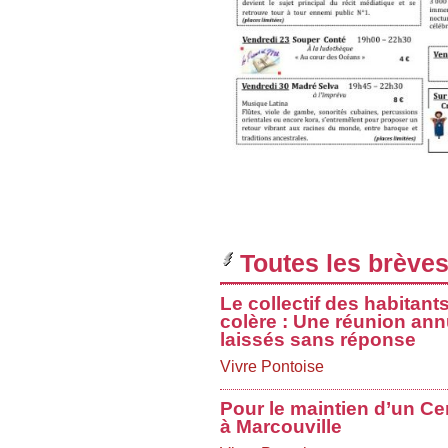
Toutes les brèves
Le collectif des habitant
colère : Une réunion ann
laissés sans réponse
Vivre Pontoise
Pour le maintien d’un Ce
à Marcouville