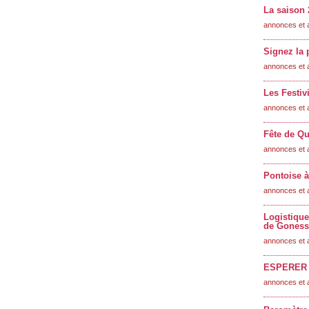
La saison 
annonces et 
Signez la 
annonces et 
Les Festiv
annonces et 
Fête de Qu
annonces et 
Pontoise à
annonces et 
Logistique
de Goness
annonces et 
ESPERER 
annonces et 