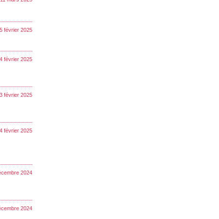
5 février 2025
4 février 2025
13 février 2025
4 février 2025
décembre 2024
décembre 2024