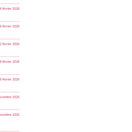
4 février 2026
16 février 2026
12 février 2026
 9 février 2026
6 février 2026
décembre 2025
ovembre 2025