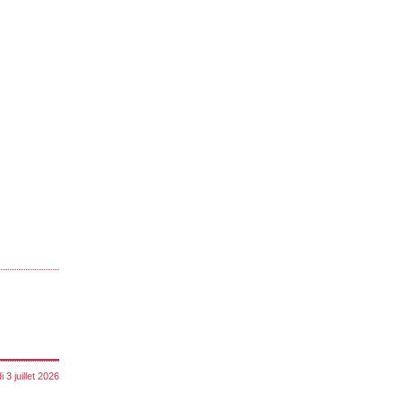
 3 juillet 2026