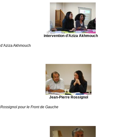
intervention d’Aziza Akhmouch
n d’Aziza Akhmouch
Jean-Pierre Rossignol
 Rossignol pour le Front de Gauche