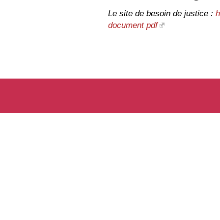
Le site de besoin de justice :
h
document pdf