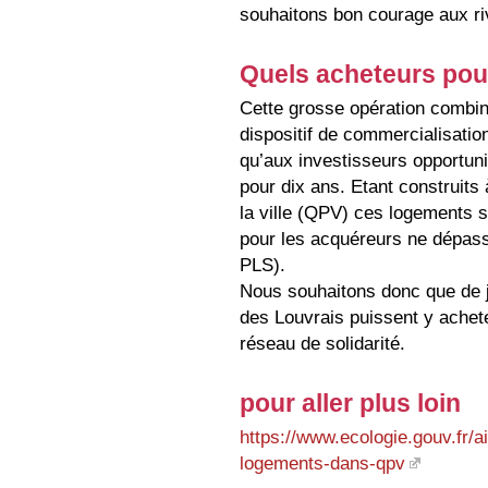
souhaitons bon courage aux ri
Quels acheteurs pou
Cette grosse opération combi
dispositif de commercialisatio
qu’aux investisseurs opportuni
pour dix ans. Etant construits à
la ville (QPV) ces logements s
pour les acquéreurs ne dépass
PLS).
Nous souhaitons donc que de je
des Louvrais puissent y achete
réseau de solidarité.
pour aller plus loin
https://www.ecologie.gouv.fr/ai
logements-dans-qpv