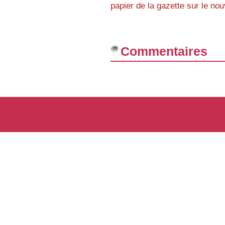
papier de la gazette sur le n
Commentaires