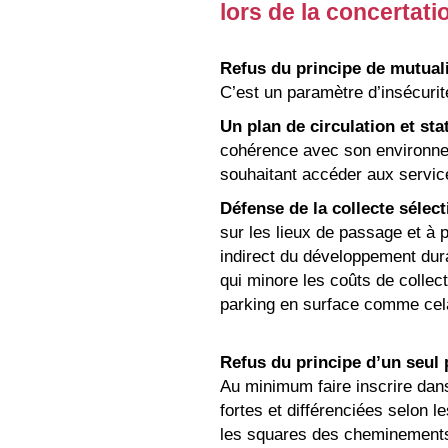
lors de la concertat
Refus du principe de mutual
C’est un paramètre d’insécurité
Un plan de circulation et st
cohérence avec son environneme
souhaitant accéder aux servic
Défense de la collecte sélec
sur les lieux de passage et à p
indirect du développement dura
qui minore les coûts de collect
parking en surface comme cela
Refus du principe d’un seul 
Au minimum faire inscrire dans
fortes et différenciées selon l
les squares des cheminements