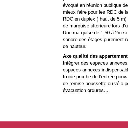
évoqué en réunion publique d
mieux faire pour les RDC de la
RDC en duplex ( haut de 5 m) e
de marquise ultérieure lors d
Une marquise de 1,50 à 2m sera
sonore des étages purement ré
de hauteur.
Axe qualité des appartement
Intégrer des espaces annexes 
espaces annexes indispensable
froide proche de l’entrée pouvan
de remise poussette ou vélo per
évacuation ordures…