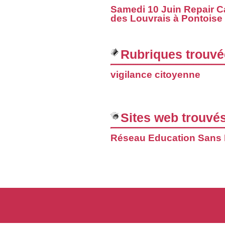
Samedi 10 Juin Repair Ca
des Louvrais à Pontoise
Rubriques trouvé
vigilance citoyenne
Sites web trouvés
Réseau Education Sans Fr