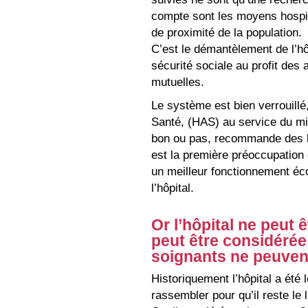
compte sont les moyens hospit
de proximité de la population.
C’est le démantèlement de l’hôp
sécurité sociale au profit des
mutuelles.
Le système est bien verrouillé
Santé, (HAS) au service du mini
bon ou pas, recommande des b
est la première préoccupation 
un meilleur fonctionnement éc
l’hôpital.
Or l’hôpital ne peut 
peut être considéré
soignants ne peuvent
Historiquement l’hôpital a été le
rassembler pour qu’il reste le 