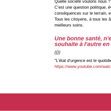
Quelle société voulons nous ?
C’est une question politique, 
conséquences sur le terrain, e
Tous les citoyens, à tous les â
meilleurs soins.
Une bonne santé, n’
souhaite à l’autre en
{{}}
"L’état d’urgence est le quotidie
https://www.youtube.com/w