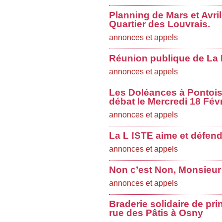
Planning de Mars et Avri
Quartier des Louvrais.
annonces et appels
Réunion publique de La L
annonces et appels
Les Doléances à Pontoise
débat le Mercredi 18 Févr
annonces et appels
La L !STE aime et défend
annonces et appels
Non c’est Non, Monsieur
annonces et appels
Braderie solidaire de pri
rue des Pâtis à Osny