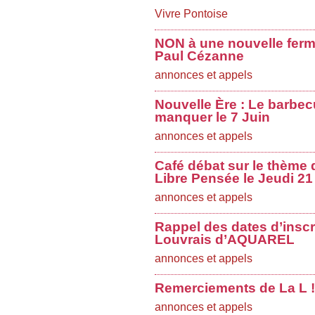
Vivre Pontoise
NON à une nouvelle ferme
Paul Cézanne
annonces et appels
Nouvelle Ère : Le barbec
manquer le 7 Juin
annonces et appels
Café débat sur le thème d
Libre Pensée le Jeudi 21
annonces et appels
Rappel des dates d’inscr
Louvrais d’AQUAREL
annonces et appels
Remerciements de La L !
annonces et appels