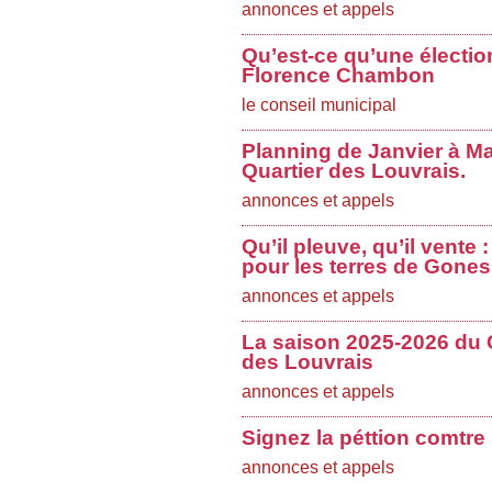
annonces et appels
Qu’est-ce qu’une électio
Florence Chambon
le conseil municipal
Planning de Janvier à Ma
Quartier des Louvrais.
annonces et appels
Qu’il pleuve, qu’il vente
pour les terres de Gones
annonces et appels
La saison 2025-2026 du 
des Louvrais
annonces et appels
Signez la péttion comtre
annonces et appels