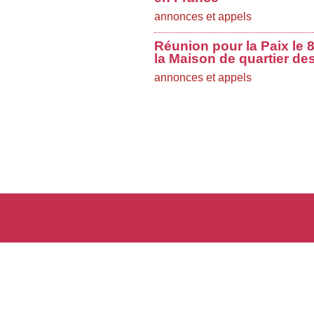
annonces et appels
Réunion pour la Paix le
la Maison de quartier de
annonces et appels