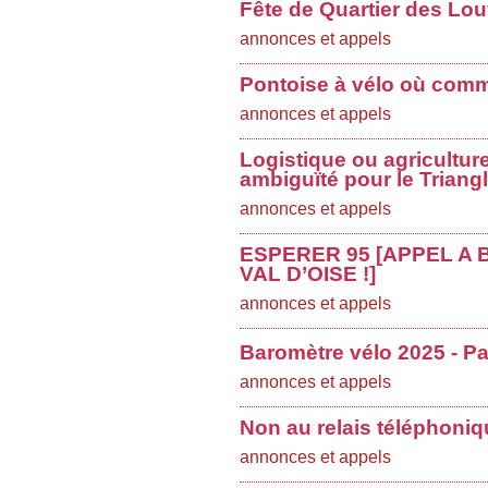
Fête de Quartier des Lo
annonces et appels
Pontoise à vélo où comme
annonces et appels
Logistique ou agricultur
ambiguïté pour le Triang
annonces et appels
ESPERER 95 [APPEL A
VAL D’OISE !]
annonces et appels
Baromètre vélo 2025 - Par
annonces et appels
Non au relais téléphoni
annonces et appels