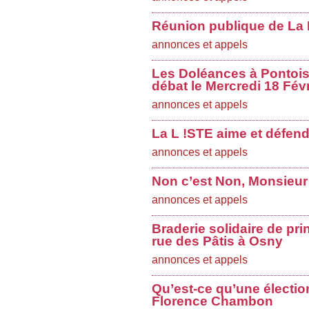
Réunion publique de La L
annonces et appels
Les Doléances à Pontoise
débat le Mercredi 18 Févr
annonces et appels
La L !STE aime et défend
annonces et appels
Non c’est Non, Monsieur
annonces et appels
Braderie solidaire de pri
rue des Pâtis à Osny
annonces et appels
Qu’est-ce qu’une électio
Florence Chambon