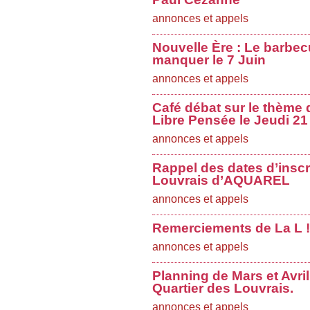
annonces et appels
Nouvelle Ère : Le barbec
manquer le 7 Juin
annonces et appels
Café débat sur le thème d
Libre Pensée le Jeudi 21
annonces et appels
Rappel des dates d’inscr
Louvrais d’AQUAREL
annonces et appels
Remerciements de La L !
annonces et appels
Planning de Mars et Avri
Quartier des Louvrais.
annonces et appels