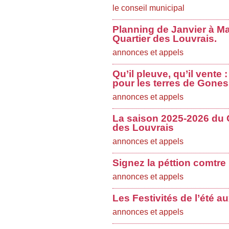
le conseil municipal
Planning de Janvier à Ma
Quartier des Louvrais.
annonces et appels
Qu’il pleuve, qu’il vente
pour les terres de Gones
annonces et appels
La saison 2025-2026 du 
des Louvrais
annonces et appels
Signez la péttion comtre
annonces et appels
Les Festivités de l’été a
annonces et appels