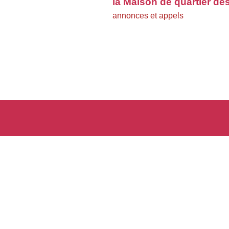
la Maison de quartier de
annonces et appels