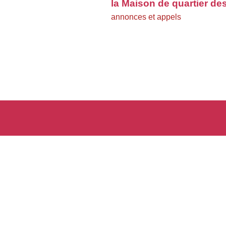
la Maison de quartier de
annonces et appels