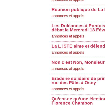
Réunion publique de La L
annonces et appels
Les Doléances à Pontoise
débat le Mercredi 18 Févr
annonces et appels
La L !STE aime et défend
annonces et appels
Non c’est Non, Monsieur
annonces et appels
Braderie solidaire de pri
rue des Pâtis à Osny
annonces et appels
Qu’est-ce qu’une électio
Florence Chambon