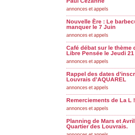
Paul Cézanne
annonces et appels
Nouvelle Ère : Le barbec
manquer le 7 Juin
annonces et appels
Café débat sur le thème d
Libre Pensée le Jeudi 21
annonces et appels
Rappel des dates d’inscr
Louvrais d’AQUAREL
annonces et appels
Remerciements de La L !
annonces et appels
Planning de Mars et Avri
Quartier des Louvrais.
annonces et appels