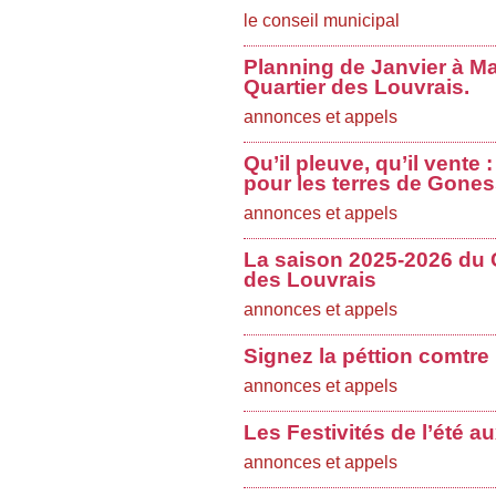
le conseil municipal
Planning de Janvier à Ma
Quartier des Louvrais.
annonces et appels
Qu’il pleuve, qu’il vente
pour les terres de Gones
annonces et appels
La saison 2025-2026 du 
des Louvrais
annonces et appels
Signez la péttion comtre
annonces et appels
Les Festivités de l’été a
annonces et appels