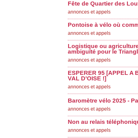
Fête de Quartier des Lo
annonces et appels
Pontoise à vélo où comme
annonces et appels
Logistique ou agricultur
ambiguïté pour le Triang
annonces et appels
ESPERER 95 [APPEL A
VAL D’OISE !]
annonces et appels
Baromètre vélo 2025 - Par
annonces et appels
Non au relais téléphoni
annonces et appels