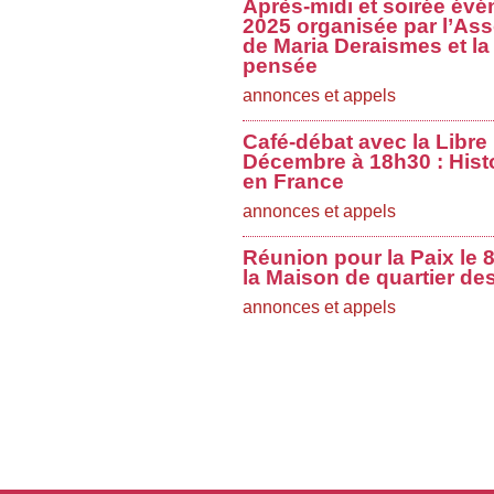
Après-midi et soirée évé
2025 organisée par l’Ass
de Maria Deraismes et la 
pensée
annonces et appels
Café-débat avec la Libre
Décembre à 18h30 : Histo
en France
annonces et appels
Réunion pour la Paix le
la Maison de quartier de
annonces et appels