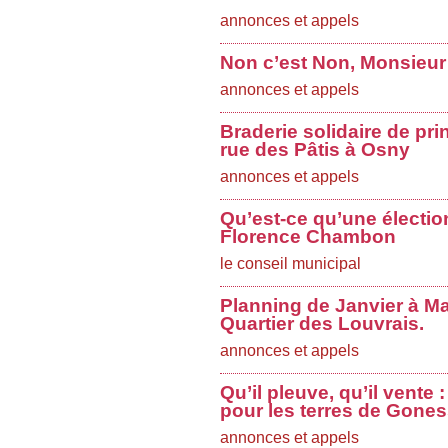
annonces et appels
Non c’est Non, Monsieur
annonces et appels
Braderie solidaire de pri
rue des Pâtis à Osny
annonces et appels
Qu’est-ce qu’une électio
Florence Chambon
le conseil municipal
Planning de Janvier à Ma
Quartier des Louvrais.
annonces et appels
Qu’il pleuve, qu’il vente
pour les terres de Gones
annonces et appels