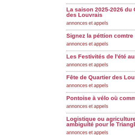
La saison 2025-2026 du 
des Louvrais
annonces et appels
Signez la péttion comtre
annonces et appels
Les Festivités de l’été a
annonces et appels
Fête de Quartier des Lo
annonces et appels
Pontoise à vélo où comme
annonces et appels
Logistique ou agricultur
ambiguïté pour le Triang
annonces et appels