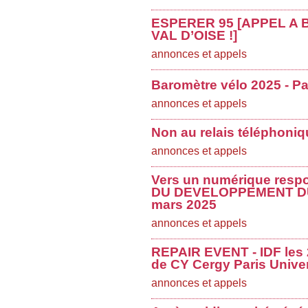
ESPERER 95 [APPEL A
VAL D’OISE !]
annonces et appels
Baromètre vélo 2025 - Par
annonces et appels
Non au relais téléphoni
annonces et appels
Vers un numérique res
DU DEVELOPPEMENT DU
mars 2025
annonces et appels
REPAIR EVENT - IDF les 2
de CY Cergy Paris Univer
annonces et appels