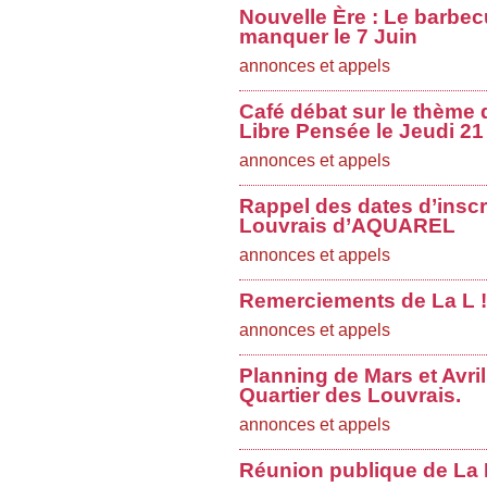
Nouvelle Ère : Le barbec
manquer le 7 Juin
annonces et appels
Café débat sur le thème d
Libre Pensée le Jeudi 21
annonces et appels
Rappel des dates d’inscr
Louvrais d’AQUAREL
annonces et appels
Remerciements de La L !
annonces et appels
Planning de Mars et Avri
Quartier des Louvrais.
annonces et appels
Réunion publique de La L