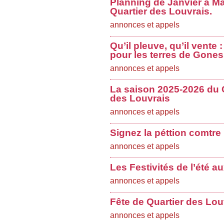
Planning de Janvier à Ma
Quartier des Louvrais.
annonces et appels
Qu’il pleuve, qu’il vente
pour les terres de Gones
annonces et appels
La saison 2025-2026 du 
des Louvrais
annonces et appels
Signez la péttion comtre
annonces et appels
Les Festivités de l’été a
annonces et appels
Fête de Quartier des Lo
annonces et appels