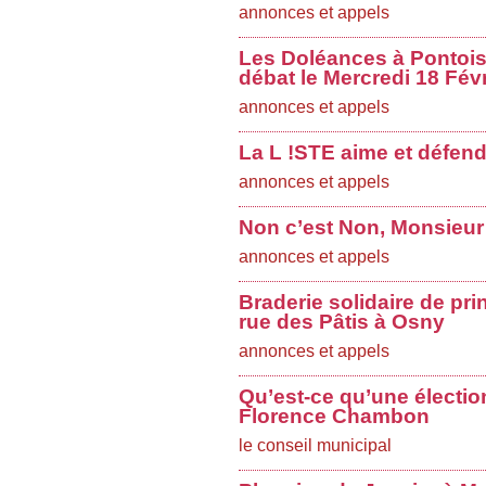
annonces et appels
Les Doléances à Pontoise
débat le Mercredi 18 Févr
annonces et appels
La L !STE aime et défend
annonces et appels
Non c’est Non, Monsieur
annonces et appels
Braderie solidaire de pri
rue des Pâtis à Osny
annonces et appels
Qu’est-ce qu’une électio
Florence Chambon
le conseil municipal