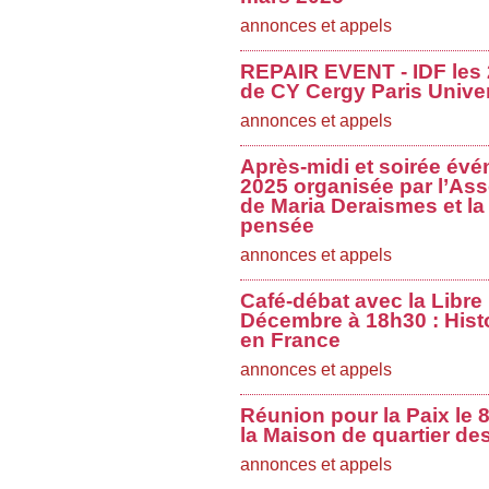
annonces et appels
REPAIR EVENT - IDF les 2
de CY Cergy Paris Univer
annonces et appels
Après-midi et soirée évé
2025 organisée par l’Ass
de Maria Deraismes et la 
pensée
annonces et appels
Café-débat avec la Libre
Décembre à 18h30 : Histo
en France
annonces et appels
Réunion pour la Paix le
la Maison de quartier de
annonces et appels