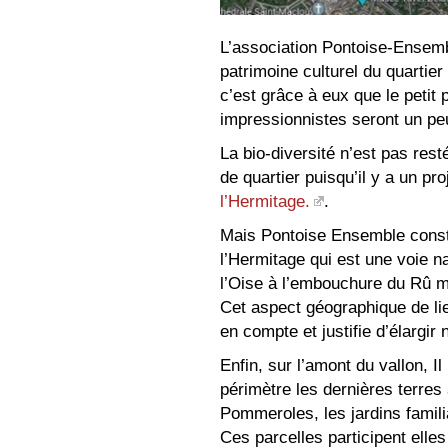
L’association Pontoise-Ensembl
patrimoine culturel du quartier
c’est grâce à eux que le petit 
impressionnistes seront un pe
La bio-diversité n’est pas res
de quartier puisqu’il y a un pro
l’Hermitage.
.
Mais Pontoise Ensemble consta
l’Hermitage qui est une voie n
l’Oise à l’embouchure du Rû m
Cet aspect géographique de lien
en compte et justifie d’élargir
Enfin, sur l’amont du vallon, I
périmètre les dernières terres
Pommeroles, les jardins famil
Ces parcelles participent elles