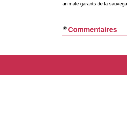
animale garants de la sauvegar
Commentaires