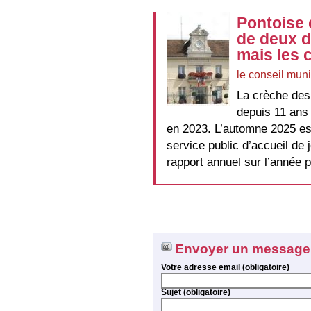
Pontoise 
de deux d
mais les 
le conseil muni
La crèche des 
depuis 11 ans 
en 2023. L’automne 2025 es
service public d’accueil de
rapport annuel sur l’année
Envoyer un message
Votre adresse email (obligatoire)
Sujet (obligatoire)