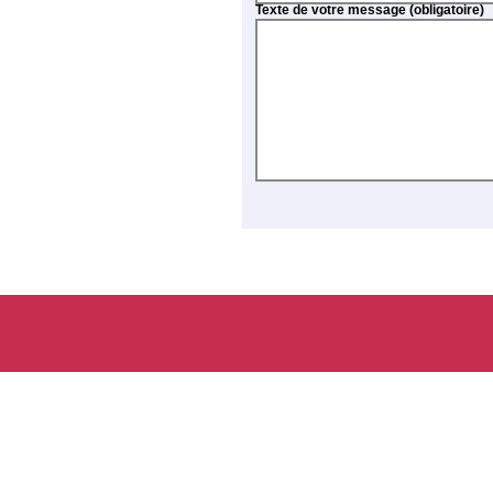
Texte de votre message (obligatoire)