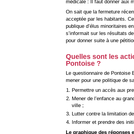
médicale : Il faut donner aux m
On sait que la fermeture réce
acceptée par les habitants. Ce s
publique d’élus minoritaires en
s’informait sur les résultats 
pour donner suite à une pétiti
Quelles sont les acti
Pontoise ?
Le questionnaire de Pontoise 
mener pour une politique de sa
Permettre un accès aux prem
Mener de l’enfance au gran
ville ;
Lutter contre la limitation d
Informer et prendre des initi
Le graphique des réponses es