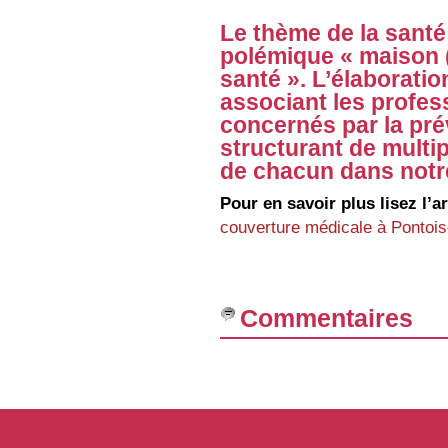
Le thème de la santé
polémique « maison (
santé ». L’élaboratio
associant les profes
concernés par la pré
structurant de multip
de chacun dans notre
Pour en savoir plus lisez l’
couverture médicale à Pontoi
Commentaires