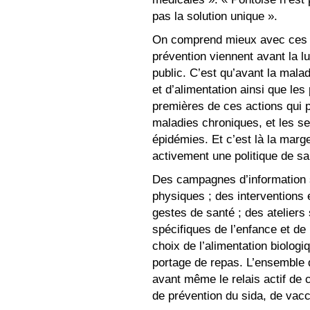
pas la solution unique ».
On comprend mieux avec ces c
prévention viennent avant la lu
public. C’est qu’avant la malad
et d’alimentation ainsi que le
premières de ces actions qui p
maladies chroniques, et les sec
épidémies. Et c’est là la mar
activement une politique de sa
Des campagnes d’information su
physiques ; des interventions 
gestes de santé ; des ateliers
spécifiques de l’enfance et de 
choix de l’alimentation biologi
portage de repas. L’ensemble d
avant même le relais actif de
de prévention du sida, de vacc