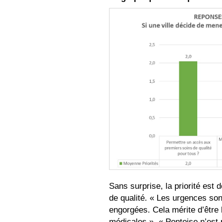
Sans surprise, la priorité est
de qualité. « Les urgences son
engorgées. Cela mérite d’être
médicales ». « Pontoise n’est 