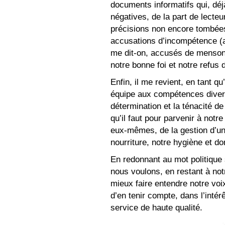
documents informatifs qui, déj
négatives, de la part de lecteu
précisions non encore tombées,
accusations d’incompétence (au
me dit-on, accusés de mensong
notre bonne foi et notre refus 
Enfin, il me revient, en tant 
équipe aux compétences divers
détermination et la ténacité d
qu’il faut pour parvenir à notre
eux-mêmes, de la gestion d’un b
nourriture, notre hygiène et do
En redonnant au mot politique
nous voulons, en restant à notr
mieux faire entendre notre voi
d’en tenir compte, dans l’intér
service de haute qualité.