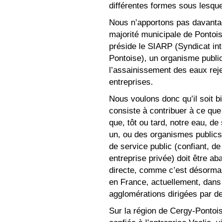
différentes formes sous lesque
Nous n’apportons pas davantage
majorité municipale de Pontois
préside le SIARP (Syndicat i
Pontoise), un organisme publ
l’assainissement des eaux reje
entreprises.
Nous voulons donc qu’il soit bi
consiste à contribuer à ce que 
que, tôt ou tard, notre eau, de
un, ou des organismes publics.
de service public (confiant, d
entreprise privée) doit être ab
directe, comme c’est désormai
en France, actuellement, dan
agglomérations dirigées par des
Sur la région de Cergy-Pontoise