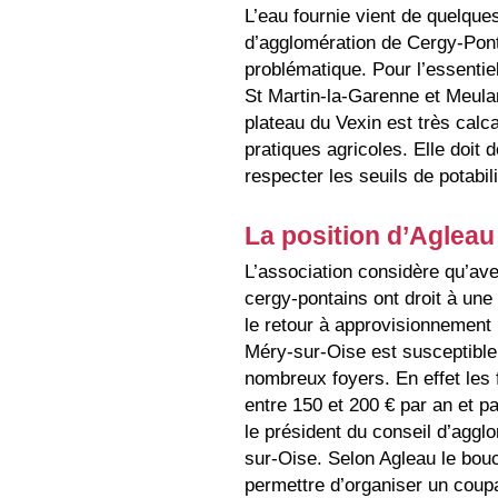
L’eau fournie vient de quelqu
d’agglomération de Cergy-Ponto
problématique. Pour l’essentie
St Martin-la-Garenne et Meulan
plateau du Vexin est très calc
pratiques agricoles. Elle doit
respecter les seuils de potabili
La position d’Agleau
L’association considère qu’av
cergy-pontains ont droit à une 
le retour à approvisionnement 
Méry-sur-Oise est susceptible 
nombreux foyers. En effet les f
entre 150 et 200 € par an et pa
le président du conseil d’aggl
sur-Oise. Selon Agleau le bouc
permettre d’organiser un coup