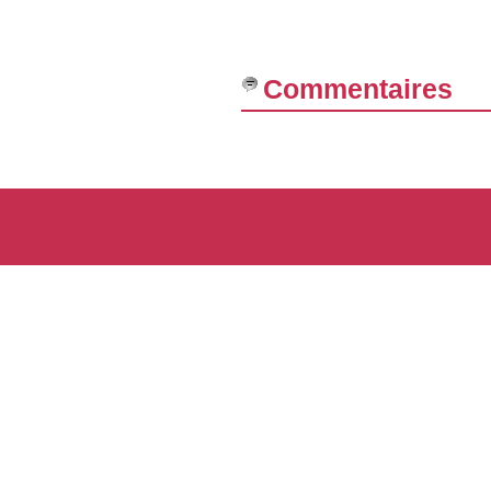
Commentaires