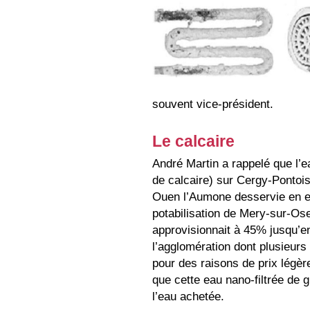
souvent vice-président.
Le calcaire
André Martin a rappelé que l’ea
de calcaire) sur Cergy-Pontois
Ouen l’Aumone desservie en ea
potabilisation de Mery-sur-Ose.
approvisionnait à 45% jusqu’
l’agglomération dont plusieurs 
pour des raisons de prix légèr
que cette eau nano-filtrée de 
l’eau achetée.