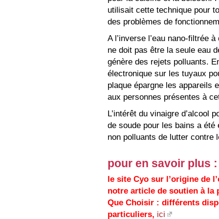
utilisait cette technique pour 
des problèmes de fonctionnem
A l’inverse l’eau nano-filtrée 
ne doit pas être la seule eau 
génère des rejets polluants. En
électronique sur les tuyaux p
plaque épargne les appareils et
aux personnes présentes à cet
L’intérêt du vinaigre d’alcool p
de soude pour les bains a été
non polluants de lutter contre 
pour en savoir plus :
le site Cyo sur l’origine de
notre article de soutien à la
Que Choisir : différents disp
particuliers,
ici