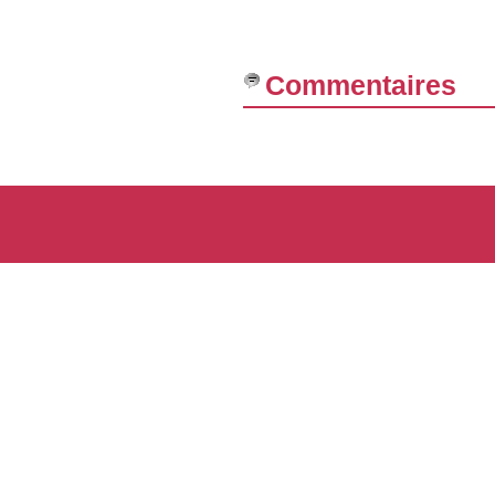
Commentaires