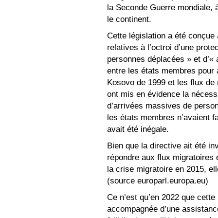
la Seconde Guerre mondiale, 
le continent.
Cette législation a été conçue
relatives à l’octroi d’une prot
personnes déplacées » et d’« a
entre les états membres pour a
Kosovo de 1999 et les flux de 
ont mis en évidence la nécess
d’arrivées massives de person
les états membres n’avaient fai
avait été inégale.
Bien que la directive ait été 
répondre aux flux migratoires
la crise migratoire en 2015, el
(source europarl.europa.eu)
Ce n’est qu’en 2022 que cette p
accompagnée d’une assistance 