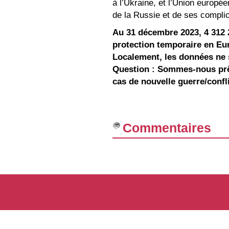
à l’Ukraine, et l’Union europé
de la Russie et de ses compli
Au 31 décembre 2023, 4 312 
protection temporaire en Eu
Localement, les données ne
Question : Sommes-nous prêts
cas de nouvelle guerre/confli
Commentaires