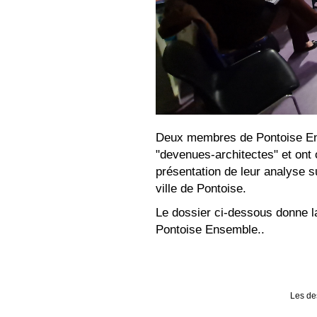
Deux membres de Pontoise En
"devenues-architectes" et ont
présentation de leur analyse s
ville de Pontoise.
Le dossier ci-dessous donne la
Pontoise Ensemble..
Les de