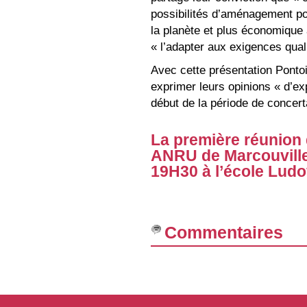
possibilités d’aménagement pou
la planète et plus économique à
« l’adapter aux exigences quali
Avec cette présentation Pontoi
exprimer leurs opinions « d’ex
début de la période de concer
La première réunion d
ANRU de Marcouville 
19H30 à l’école Ludov
Commentaires