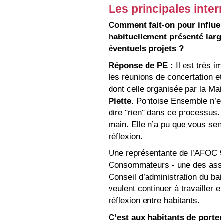
Les principales inte
Comment fait-on pour influe
habituellement présenté large
éventuels projets ?
Réponse de PE :
Il est très i
les réunions de concertation et
dont celle organisée par la Mai
Piette
. Pontoise Ensemble n’es
dire "rien" dans ce processus.
main. Elle n’a pu que vous sen
réflexion.
Une représentante de l’AFOC 
Consommateurs - une des assoc
Conseil d’administration du bai
veulent continuer à travailler 
réflexion entre habitants.
C’est aux habitants de porter 