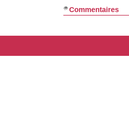
Commentaires