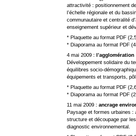
attractivité : positionnement 
l’échelle régionale et du bass
communautaire et centralité d’a
enseignement supérieur et d
* Plaquette au format PDF (2
* Diaporama au format PDF (
4 mai 2009 :
l’agglomération 
Développement solidaire du terr
équilibres socio-démographique
équipements et transports, pôl
* Plaquette au format PDF (2
* Diaporama au format PDF (
11 mai 2009 :
ancrage environ
Paysage et formes urbaines : 
structure et découpage par les
diagnostic environnemental.