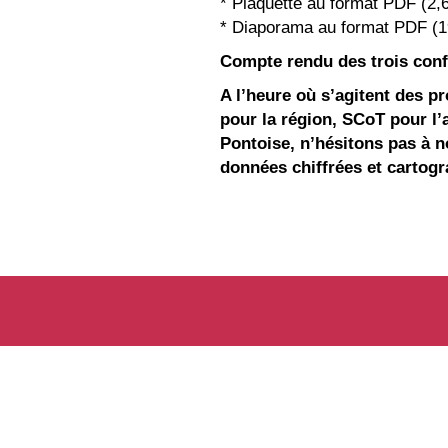
* Plaquette au format PDF (2
* Diaporama au format PDF (
Compte rendu des trois con
A l’heure où s’agitent des p
pour la région, SCoT pour l’
Pontoise, n’hésitons pas à 
données chiffrées et cartogr