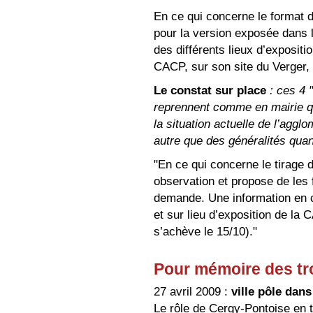
En ce qui concerne le format d
pour la version exposée dans 
des différents lieux d’exposit
CACP, sur son site du Verger, 
Le constat sur place
: ces 4 
reprennent comme en mairie q
la situation actuelle de l’aggl
autre que des généralités quant
"En ce qui concerne le tirage 
observation et propose de les 
demande. Une information en ce
et sur lieu d’exposition de l
s’achève le 15/10)."
Pour mémoire des tr
27 avril 2009 :
ville pôle dan
Le rôle de Cergy-Pontoise en t