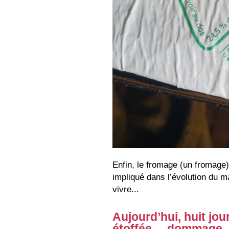
Enfin, le fromage (un fromage)
impliqué dans l’évolution du ma
vivre...
Aujourd’hui, huit jour
étoffée ... dommage.