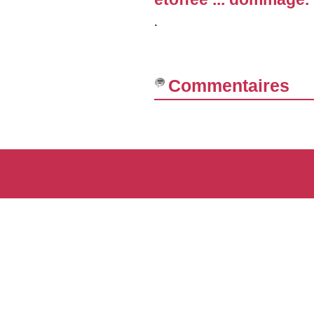
.
Commentaires