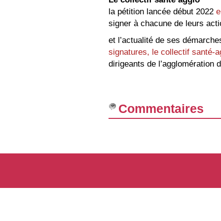
la pétition lancée début 2022
e
signer à chacune de leurs act
et l’actualité de ses démarc
signatures, le collectif santé-
dirigeants de l’agglomération
Commentaires