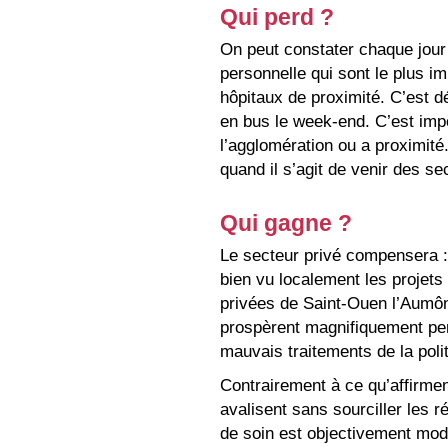
Qui perd ?
On peut constater chaque jour 
personnelle qui sont le plus im
hôpitaux de proximité. C’est d
en bus le week-end. C’est impo
l’agglomération ou a proximité
quand il s’agit de venir des 
Qui gagne ?
Le secteur privé compensera : 
bien vu localement les projet
privées de Saint-Ouen l’Aumôn
prospèrent magnifiquement pend
mauvais traitements de la poli
Contrairement à ce qu’affirme
avalisent sans sourciller les r
de soin est objectivement modif