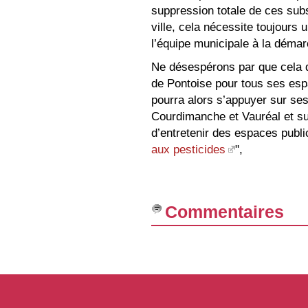
suppression totale de ces su
ville, cela nécessite toujours 
l’équipe municipale à la déma
Ne désespérons par que cela de
de Pontoise pour tous ses espa
pourra alors s’appuyer sur se
Courdimanche et Vauréal et su
d’entretenir des espaces public
aux pesticides
",
Commentaires