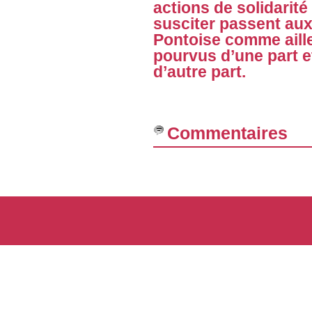
actions de solidarité 
susciter passent aux 
Pontoise comme aill
pourvus d’une part e
d’autre part.
Commentaires