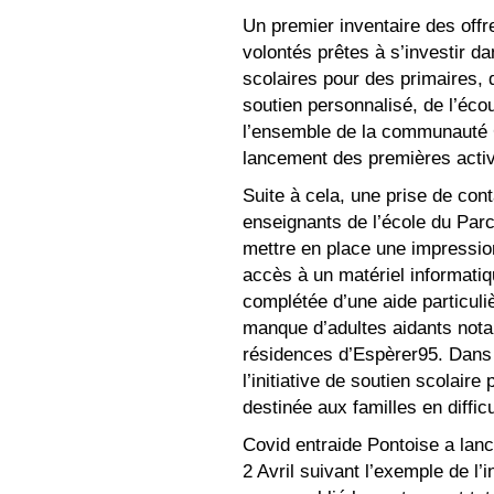
Un premier inventaire des offr
volontés prêtes à s’investir d
scolaires pour des primaires, 
soutien personnalisé, de l’éc
l’ensemble de la communauté C
lancement des premières activ
Suite à cela, une prise de con
enseignants de l’école du Parc
mettre en place une impression
accès à un matériel informatiq
complétée d’une aide particuli
manque d’adultes aidants not
résidences d’Espèrer95. Dans
l’initiative de soutien scolair
destinée aux familles en difficu
Covid entraide Pontoise a lan
2 Avril suivant l’exemple de l’i