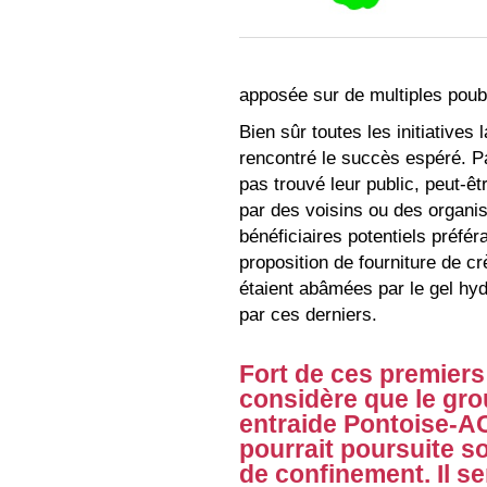
apposée sur de multiples poube
Bien sûr toutes les initiative
rencontré le succès espéré. Pa
pas trouvé leur public, peut-êt
par des voisins ou des organi
bénéficiaires potentiels préfé
proposition de fourniture de 
étaient abâmées par le gel hyd
par ces derniers.
Fort de ces premiers
considère que le gro
entraide Pontoise-AC 
pourrait poursuite so
de confinement. Il s