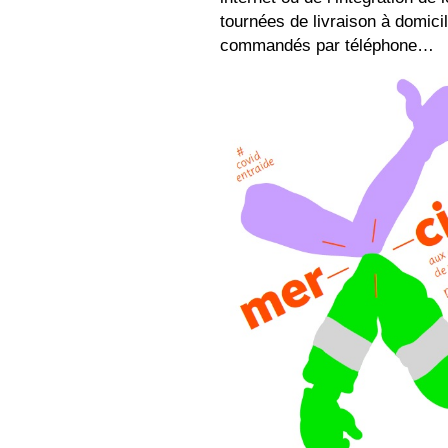
tournées de livraison à domicil
commandés par téléphone…