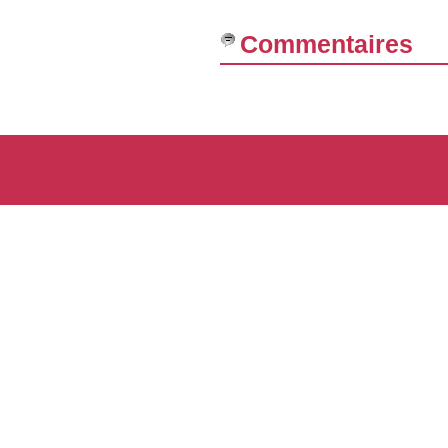
Commentaires