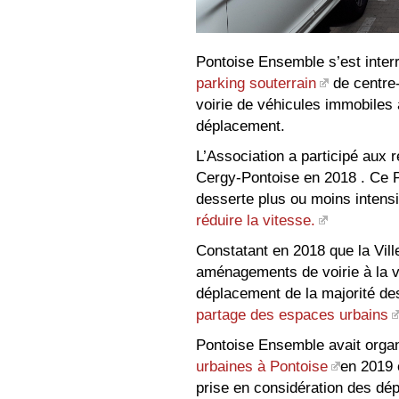
Pontoise Ensemble s’est inter
parking souterrain
de centre-
voirie de véhicules immobiles
déplacement.
L’Association a participé aux 
Cergy-Pontoise en 2018 . Ce P
desserte plus ou moins intensi
réduire la vitesse.
Constatant en 2018 que la Vill
aménagements de voirie à la v
déplacement de la majorité des
partage des espaces urbains
Pontoise Ensemble avait orga
urbaines à Pontoise
en 2019 
prise en considération des dép