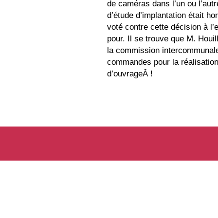
de caméras dans l’un ou l’autre
d’étude d’implantation était ho
voté contre cette décision à l
pour. Il se trouve que M. Hou
la commission intercommunale
commandes pour la réalisation 
d’ouvrageÂ !