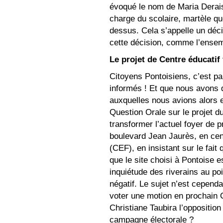
évoqué le nom de Maria Dera
charge du scolaire, martèle que
dessus. Cela s’appelle un déc
cette décision, comme l’ensem
Le projet de Centre éducatif
Citoyens Pontoisiens, c’est pa
informés ! Et que nous avons 
auxquelles nous avions alors 
Question Orale sur le projet du
transformer l’actuel foyer de p
boulevard Jean Jaurès, en cen
(CEF), en insistant sur le fait
que le site choisi à Pontoise e
inquiétude des riverains au po
négatif. Le sujet n’est cependa
voter une motion en prochain C
Christiane Taubira l’opposition 
campagne électorale ?