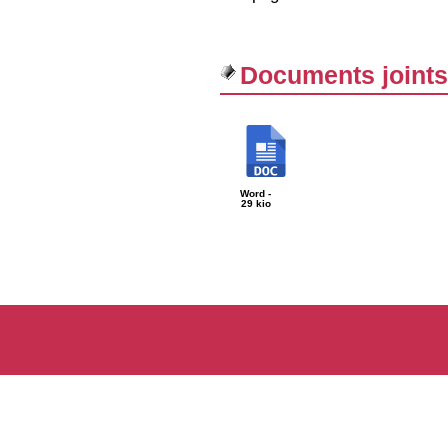
Documents joints
Word -
29 kio