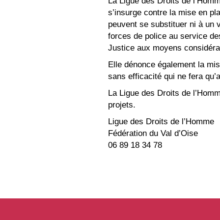
La Ligue des Droits de l’Homme
s’insurge contre la mise en pl
peuvent se substituer ni à un v
forces de police au service de
Justice aux moyens considéra
Elle dénonce également la mis
sans efficacité qui ne fera qu’
La Ligue des Droits de l’Hom
projets.
Ligue des Droits de l’Homme
Fédération du Val d’Oise
06 89 18 34 78